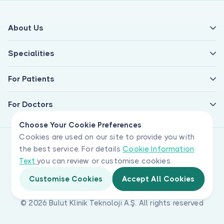
About Us
Specialities
For Patients
For Doctors
Choose Your Cookie Preferences
Cookies are used on our site to provide you with
the best service. For details
Cookie Information
Text
you can review or customise cookies.
Customise Cookies
Accept All Cookies
© 2026 Bulut Klinik Teknoloji A.Ş. All rights reserved