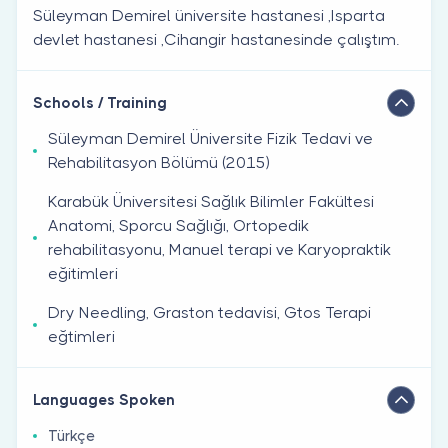
Süleyman Demirel üniversite hastanesi ,Isparta
devlet hastanesi ,Cihangir hastanesinde çalıştım.
Schools / Training
Süleyman Demirel Üniversite Fizik Tedavi ve
Rehabilitasyon Bölümü (2015)
Karabük Üniversitesi Sağlık Bilimler Fakültesi
Anatomi, Sporcu Sağlığı, Ortopedik
rehabilitasyonu, Manuel terapi ve Karyopraktik
eğitimleri
Dry Needling, Graston tedavisi, Gtos Terapi
eğtimleri
Languages Spoken
Türkçe