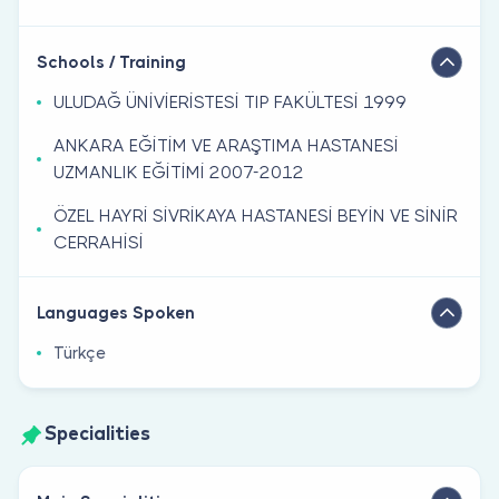
Schools / Training
ULUDAĞ ÜNİVİERİSTESİ TIP FAKÜLTESİ 1999
ANKARA EĞİTİM VE ARAŞTIMA HASTANESİ
UZMANLIK EĞİTİMİ 2007-2012
ÖZEL HAYRİ SİVRİKAYA HASTANESİ BEYİN VE SİNİR
CERRAHİSİ
Languages Spoken
Türkçe
Specialities