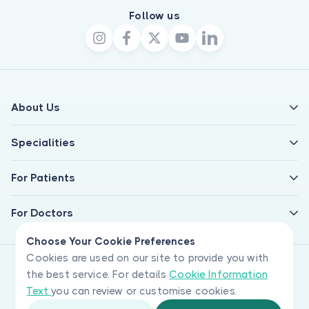
Follow us
About Us
Specialities
For Patients
For Doctors
Choose Your Cookie Preferences
Cookies are used on our site to provide you with
the best service. For details
Cookie Information
Text
you can review or customise cookies.