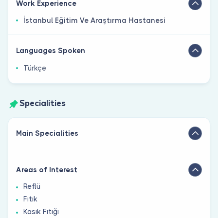
Work Experience
İstanbul Eğitim Ve Araştırma Hastanesi
Languages Spoken
Türkçe
Specialities
Main Specialities
Areas of Interest
Reflü
Fıtık
Kasık Fıtığı