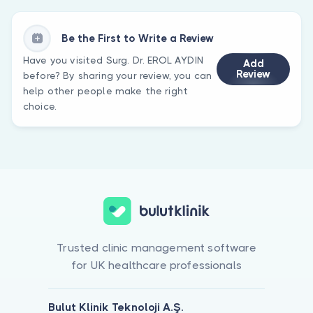
Be the First to Write a Review
Have you visited Surg. Dr. EROL AYDIN
Add
Review
before? By sharing your review, you can
help other people make the right
choice.
Trusted clinic management software
for UK healthcare professionals
Bulut Klinik Teknoloji A.Ş.