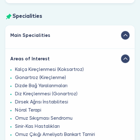
Specialities
Main Specialities
Areas of Interest
Kalça Kireçlenmesi (Koksartroz)
Gonartroz (Kireçlenme)
Dizde Bağ Yaralanmaları
Diz Kireçlenmesi (Gonartroz)
Dirsek Ağrısı İnstabilitesi
Nöral Terapi
Omuz Sıkışması Sendromu
Sinir-Kas Hastalıkları
Omuz Çıkığı Ameliyatı Bankart Tamiri