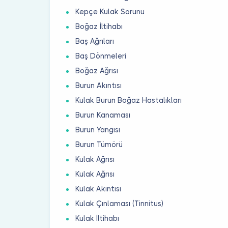
Kepçe Kulak Sorunu
Boğaz İltihabı
Baş Ağrıları
Baş Dönmeleri
Boğaz Ağrısı
Burun Akıntısı
Kulak Burun Boğaz Hastalıkları
Burun Kanaması
Burun Yangısı
Burun Tümörü
Kulak Ağrısı
Kulak Ağrısı
Kulak Akıntısı
Kulak Çınlaması (Tinnitus)
Kulak İltihabı