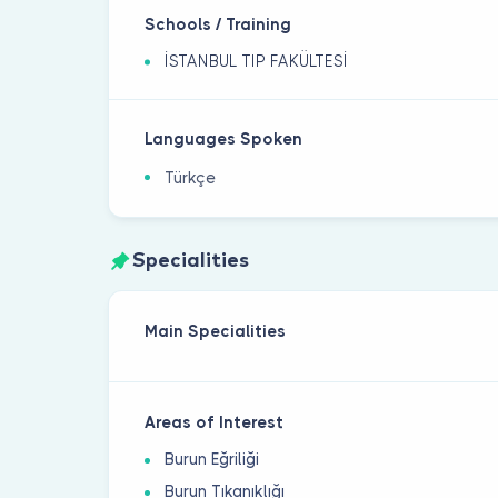
Schools / Training
İSTANBUL TIP FAKÜLTESİ
Languages Spoken
Türkçe
Specialities
Main Specialities
Areas of Interest
Burun Eğriliği
Burun Tıkanıklığı