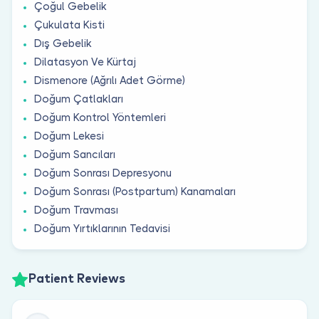
Çoğul Gebelik
Çukulata Kisti
Dış Gebelik
Dilatasyon Ve Kürtaj
Dismenore (Ağrılı Adet Görme)
Doğum Çatlakları
Doğum Kontrol Yöntemleri
Doğum Lekesi
Doğum Sancıları
Doğum Sonrası Depresyonu
Doğum Sonrası (Postpartum) Kanamaları
Doğum Travması
Doğum Yırtıklarının Tedavisi
Patient Reviews