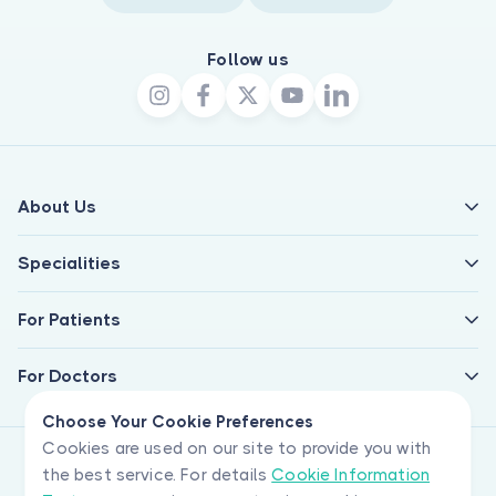
Follow us
About Us
Specialities
For Patients
For Doctors
Choose Your Cookie Preferences
Cookies are used on our site to provide you with
the best service. For details
Cookie Information