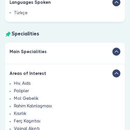
Languages Spoken
Türkçe
Specialities
Main Specialities
Areas of Interest
Hiv, Aids
Polipler
Mol Gebelik
Rahim Kalınlaşması
Kısırlık
Ferç Kaşıntısı
Vajinal Akıntı