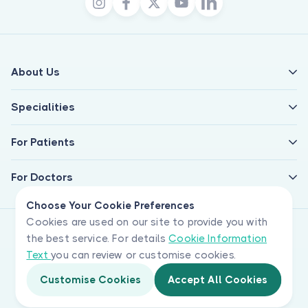
About Us
Specialities
For Patients
For Doctors
Choose Your Cookie Preferences
Cookies are used on our site to provide you with
the best service. For details
Cookie Information
Text
you can review or customise cookies.
Customise Cookies
Accept All Cookies