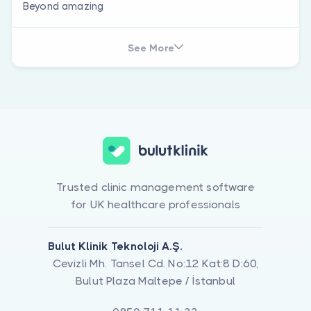
Beyond amazing
See More
Trusted clinic management software
for UK healthcare professionals
Bulut Klinik Teknoloji A.Ş.
Cevizli Mh. Tansel Cd. No:12 Kat:8 D:60,
Bulut Plaza Maltepe / İstanbul