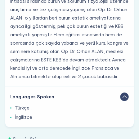
İhtisası sırasında burun ve solunum fizyolojisi üzerinde
araştırma ve tez çalışması yapmış olan Op. Dr. Orhan
ALAN, o yıllardan beri burun estetik ameliyatlarına
ayrıca ilgi göstermiş, pek çok burun estetiği ve KBB
ameliyatı yapmıştır. Hem eğitimi esnasında hem de
sonrasında çok sayıda yabancı ve yerli kurs, kongre ve
seminere katılmış olan Op. Dr. Orhan ALAN, mesleki
çalışmalarına ESTE KBB'de devam etmektedir. Ayrıca
kendisi iyi ve orta derecede İngilizce, Fransızca ve
Almanca bilmekte olup evli ve 2 çocuk babasıdır.
Languages Spoken
Türkçe ,
İngilizce