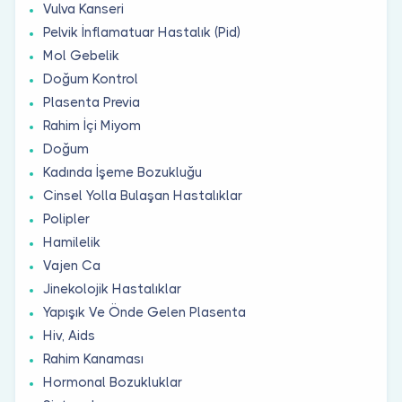
Vulva Kanseri
Pelvik İnflamatuar Hastalık (Pid)
Mol Gebelik
Doğum Kontrol
Plasenta Previa
Rahim İçi Miyom
Doğum
Kadında İşeme Bozukluğu
Cinsel Yolla Bulaşan Hastalıklar
Polipler
Hamilelik
Vajen Ca
Jinekolojik Hastalıklar
Yapışık Ve Önde Gelen Plasenta
Hiv, Aids
Rahim Kanaması
Hormonal Bozukluklar