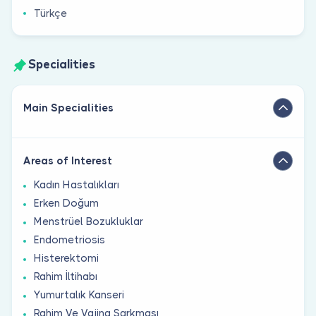
Türkçe
Specialities
Main Specialities
Areas of Interest
Kadın Hastalıkları
Erken Doğum
Menstrüel Bozukluklar
Endometriosis
Histerektomi
Rahim İltihabı
Yumurtalık Kanseri
Rahim Ve Vajina Sarkması