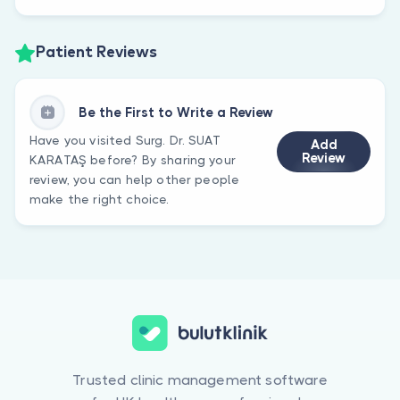
Patient Reviews
Be the First to Write a Review
Have you visited Surg. Dr. SUAT
Add
Review
KARATAŞ before? By sharing your
review, you can help other people
make the right choice.
Trusted clinic management software