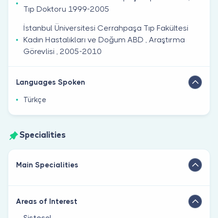
Tıp Doktoru 1999-2005
İstanbul Üniversitesi Cerrahpaşa Tıp Fakültesi
Kadın Hastalıkları ve Doğum ABD , Araştırma
Görevlisi , 2005-2010
Languages Spoken
Türkçe
Specialities
Main Specialities
Areas of Interest
Sistosel