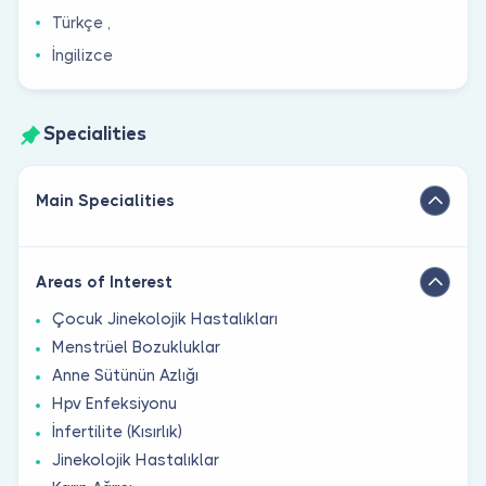
Türkçe ,
İngilizce
Specialities
Main Specialities
Areas of Interest
Çocuk Jinekolojik Hastalıkları
Menstrüel Bozukluklar
Anne Sütünün Azlığı
Hpv Enfeksiyonu
İnfertilite (Kısırlık)
Jinekolojik Hastalıklar