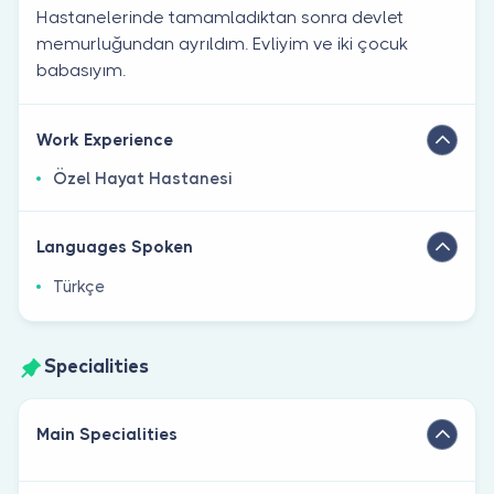
Hastanelerinde tamamladıktan sonra devlet
memurluğundan ayrıldım. Evliyim ve iki çocuk
babasıyım.
Work Experience
Özel Hayat Hastanesi
Languages Spoken
Türkçe
Specialities
Main Specialities