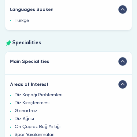
Languages Spoken
Türkçe
Specialities
Main Specialities
Areas of Interest
Diz Kapağı Problemleri
Diz Kireçlenmesi
Gonartroz
Diz Ağrısı
Ön Çapraz Bağ Yırtığı
Spor Yaralanmaları