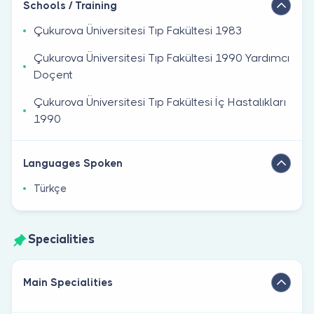
Schools / Training
Çukurova Üniversitesi Tıp Fakültesi 1983
Çukurova Üniversitesi Tıp Fakültesi 1990 Yardımcı
Doçent
Çukurova Üniversitesi Tıp Fakültesi İç Hastalıkları
1990
Languages Spoken
Türkçe
Specialities
Main Specialities