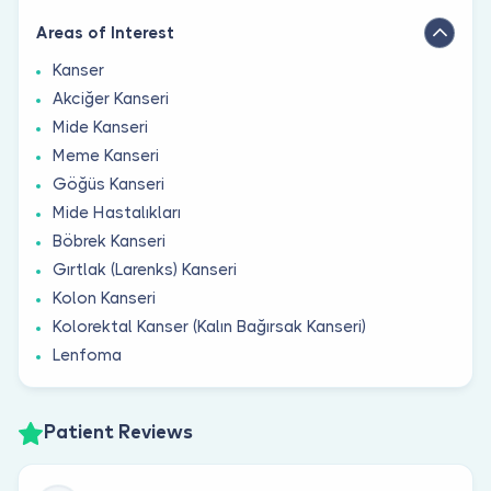
Areas of Interest
Kanser
Akciğer Kanseri
Mide Kanseri
Meme Kanseri
Göğüs Kanseri
Mide Hastalıkları
Böbrek Kanseri
Gırtlak (Larenks) Kanseri
Kolon Kanseri
Kolorektal Kanser (Kalın Bağırsak Kanseri)
Lenfoma
Patient Reviews