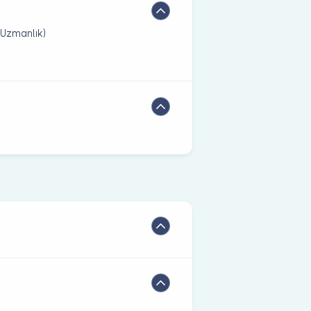
(Uzmanlık)