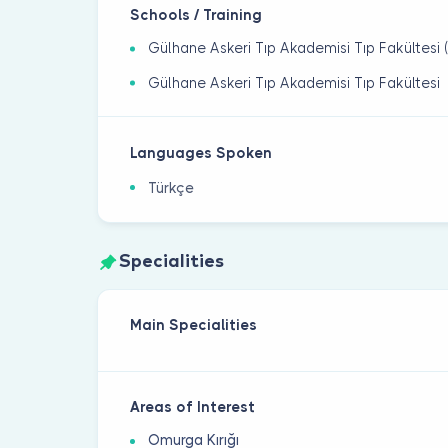
Schools / Training
Gülhane Askeri Tıp Akademisi Tıp Fakültesi 
Gülhane Askeri Tıp Akademisi Tıp Fakültesi
Languages Spoken
Türkçe
Specialities
Main Specialities
Areas of Interest
Omurga Kırığı