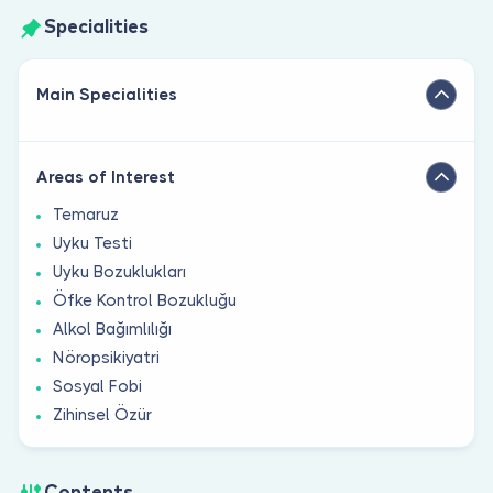
Specialities
Main Specialities
Areas of Interest
Temaruz
Uyku Testi
Uyku Bozuklukları
Öfke Kontrol Bozukluğu
Alkol Bağımlılığı
Nöropsikiyatri
Sosyal Fobi
Zihinsel Özür