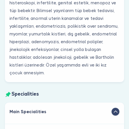
histeroskopi, infertilite, genital estetik, menopoz ve
tüp bebektir. Bilimsel yayınlarım tüp bebek tedavisi,
infertilite, anormal uterin kanamalar ve tedavi
yaklaşımları, endometriozis, polikistik over sendromu,
myomlar, yumurtalık kistleri, dış gebelik, endometrial
hiperplazi, adenomyozis, endometrial polipler,
jinekolojik enfeksiyonlar, cinsel yolla bulaşan
hastalıklar, adolesan jinekoloji, gebelik ve Bartholin
kistleri üzerinedir. Özel yaşamımda evli ve iki kız
çocuk annesiyim.
Specialities
Main Specialities