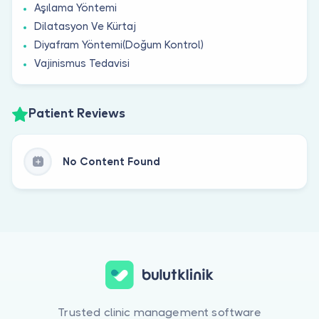
Aşılama Yöntemi
Dilatasyon Ve Kürtaj
Diyafram Yöntemi(Doğum Kontrol)
Vajinismus Tedavisi
Patient Reviews
No Content Found
Trusted clinic management software