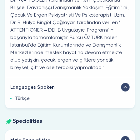
Bilişsel Davranışçı Danışmanlık Yaklaşımı Eğitimi" ni ,
Çocuk Ve Ergen Psikiyatristi Ve Psikoterapisti Uzm.
Dr. R. Hülya Bingöl Çağlayan tarafından verilen "
ATTENTIONER – DEHB Uygulayıcı Programı" nı
başarıyla tamamlamıştır. Burcu ÖZTÜRK halen
İstanbul’da Eğitim Kurumlarında ve Danışmanlık
Merkezlerinde meslek hayatına devam etmekte
olup yetişkin, çocuk, ergen ve çiftlere yönelik
bireysel, çift ve aile terapisi yapmaktadır.
Languages Spoken
Türkçe
Specialities