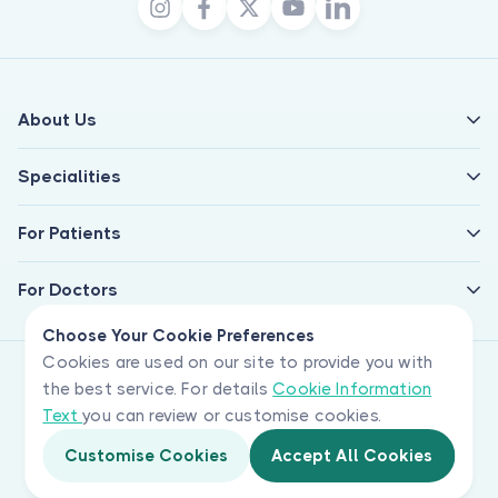
About Us
Specialities
For Patients
For Doctors
Choose Your Cookie Preferences
Cookies are used on our site to provide you with
the best service. For details
Cookie Information
Text
you can review or customise cookies.
Customise Cookies
Accept All Cookies