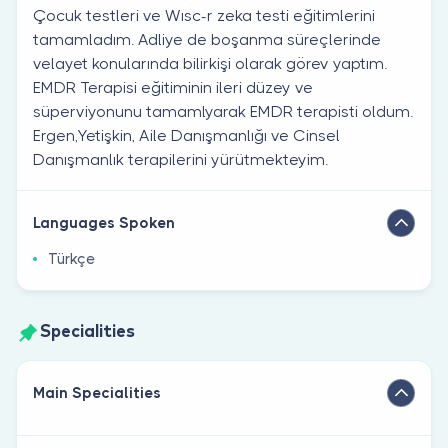
Çocuk testleri ve Wısc-r zeka testi eğitimlerini
tamamladım. Adliye de boşanma süreçlerinde
velayet konularında bilirkişi olarak görev yaptım.
EMDR Terapisi eğitiminin ileri düzey ve
süperviyonunu tamamlyarak EMDR terapisti oldum.
Ergen,Yetişkin, Aile Danışmanlığı ve Cinsel
Danışmanlık terapilerini yürütmekteyim.
Languages Spoken
Türkçe
Specialities
Main Specialities