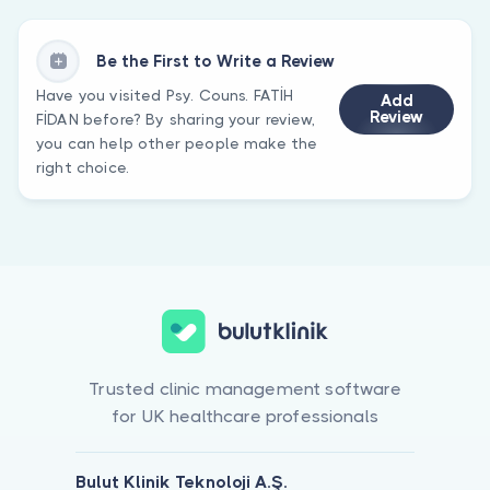
Be the First to Write a Review
Have you visited Psy. Couns. FATİH
Add
Review
FİDAN before? By sharing your review,
you can help other people make the
right choice.
Trusted clinic management software
for UK healthcare professionals
Bulut Klinik Teknoloji A.Ş.