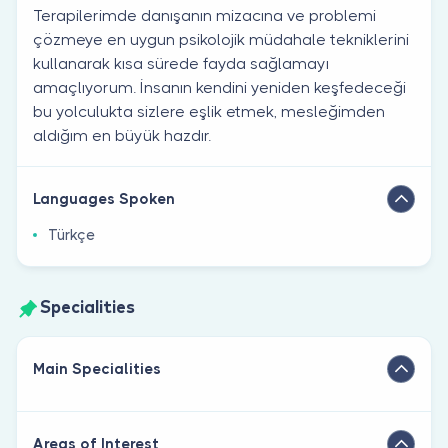
Terapilerimde danışanın mizacına ve problemi
çözmeye en uygun psikolojik müdahale tekniklerini
kullanarak kısa sürede fayda sağlamayı
amaçlıyorum. İnsanın kendini yeniden keşfedeceği
bu yolculukta sizlere eşlik etmek, mesleğimden
aldığım en büyük hazdır.
Languages Spoken
Türkçe
Specialities
Main Specialities
Areas of Interest