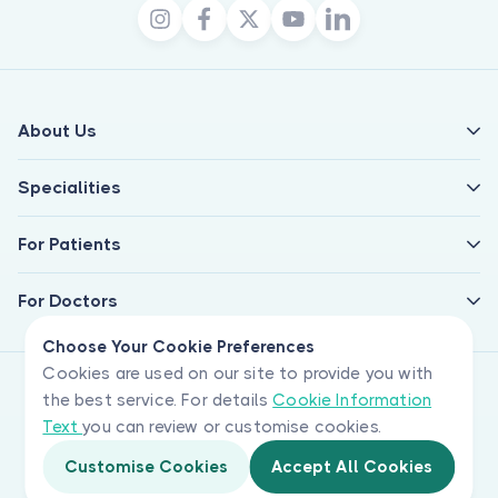
About Us
Specialities
For Patients
For Doctors
Choose Your Cookie Preferences
Cookies are used on our site to provide you with
the best service. For details
Cookie Information
Text
you can review or customise cookies.
Customise Cookies
Accept All Cookies