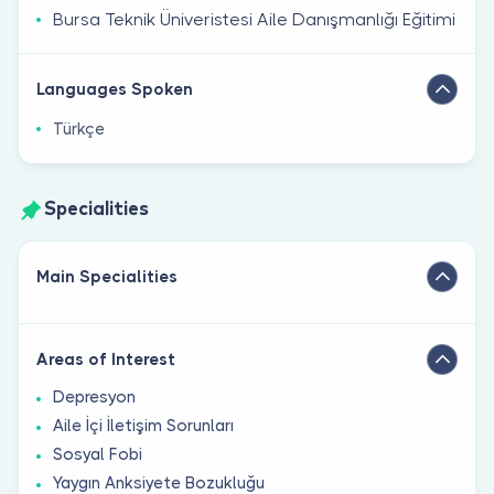
Bursa Teknik Üniveristesi Aile Danışmanlığı Eğitimi
Languages Spoken
Türkçe
Specialities
Main Specialities
Areas of Interest
Depresyon
Aile İçi İletişim Sorunları
Sosyal Fobi
Yaygın Anksiyete Bozukluğu