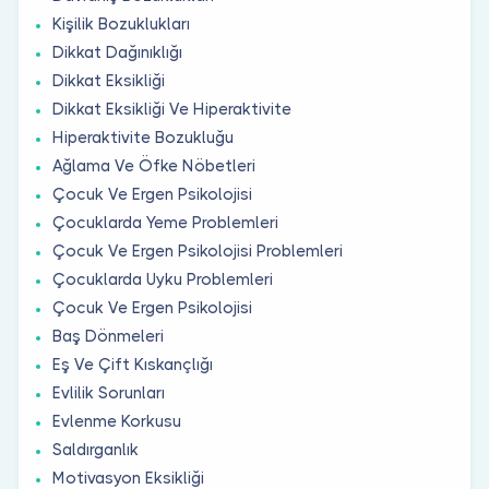
Kişilik Bozuklukları
Dikkat Dağınıklığı
Dikkat Eksikliği
Dikkat Eksikliği Ve Hiperaktivite
Hiperaktivite Bozukluğu
Ağlama Ve Öfke Nöbetleri
Çocuk Ve Ergen Psikolojisi
Çocuklarda Yeme Problemleri
Çocuk Ve Ergen Psikolojisi Problemleri
Çocuklarda Uyku Problemleri
Çocuk Ve Ergen Psikolojisi
Baş Dönmeleri
Eş Ve Çift Kıskançlığı
Evlilik Sorunları
Evlenme Korkusu
Saldırganlık
Motivasyon Eksikliği