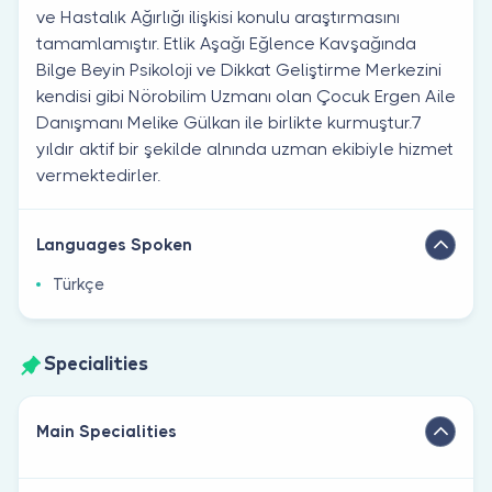
ve Hastalık Ağırlığı ilişkisi konulu araştırmasını
tamamlamıştır. Etlik Aşağı Eğlence Kavşağında
Bilge Beyin Psikoloji ve Dikkat Geliştirme Merkezini
kendisi gibi Nörobilim Uzmanı olan Çocuk Ergen Aile
Danışmanı Melike Gülkan ile birlikte kurmuştur.7
yıldır aktif bir şekilde alnında uzman ekibiyle hizmet
vermektedirler.
Languages Spoken
Türkçe
Specialities
Main Specialities