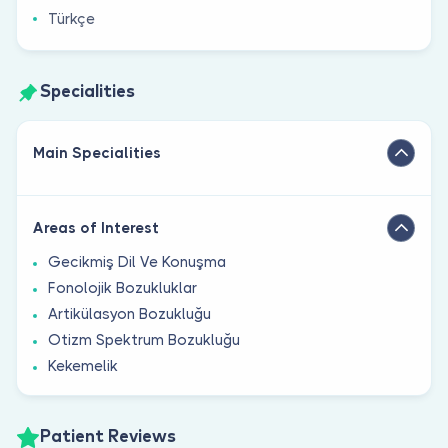
Türkçe
Specialities
Main Specialities
Areas of Interest
Gecikmiş Dil Ve Konuşma
Fonolojik Bozukluklar
Artikülasyon Bozukluğu
Otizm Spektrum Bozukluğu
Kekemelik
Patient Reviews