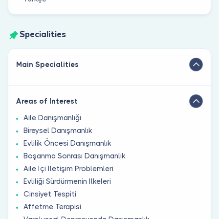
Specialities
Main Specialities
Areas of Interest
Aile Danışmanlığı
Bireysel Danışmanlık
Evlilik Öncesi Danışmanlık
Boşanma Sonrası Danışmanlık
Aile Içi Iletişim Problemleri
Evliliği Sürdürmenin Ilkeleri
Cinsiyet Tespiti
Affetme Terapisi