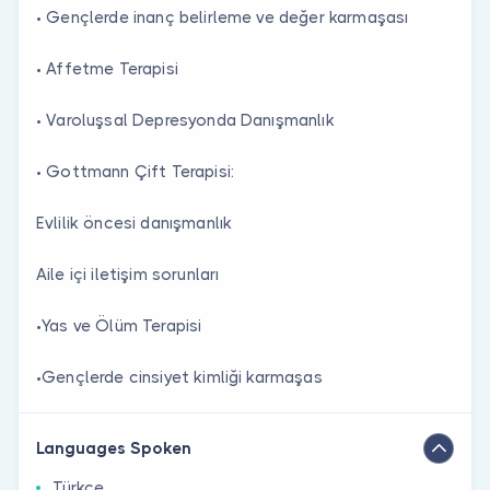
• Gençlerde inanç belirleme ve değer karmaşası
• Affetme Terapisi
• Varoluşsal Depresyonda Danışmanlık
• Gottmann Çift Terapisi:
Evlilik öncesi danışmanlık
Aile içi iletişim sorunları
•Yas ve Ölüm Terapisi
•Gençlerde cinsiyet kimliği karmaşas
Languages Spoken
Türkçe