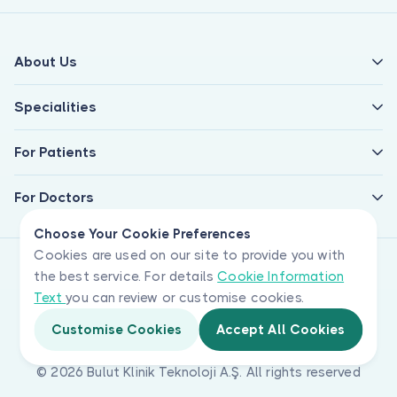
About Us
Specialities
For Patients
For Doctors
Choose Your Cookie Preferences
Cookies are used on our site to provide you with
the best service. For details
Cookie Information
Text
you can review or customise cookies.
Customise Cookies
Accept All Cookies
© 2026 Bulut Klinik Teknoloji A.Ş. All rights reserved