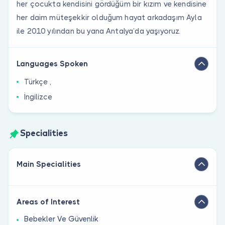
her çocukta kendisini gördüğüm bir kızım ve kendisine
her daim müteşekkir olduğum hayat arkadaşım Ayla
ile 2010 yılından bu yana Antalya’da yaşıyoruz.
Languages Spoken
Türkçe ,
İngilizce
Specialities
Main Specialities
Areas of Interest
Bebekler Ve Güvenlik