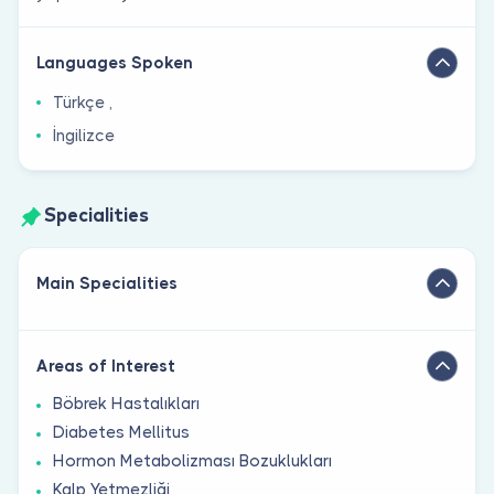
Languages Spoken
Türkçe ,
İngilizce
Specialities
Main Specialities
Areas of Interest
Böbrek Hastalıkları
Diabetes Mellitus
Hormon Metabolizması Bozuklukları
Kalp Yetmezliği