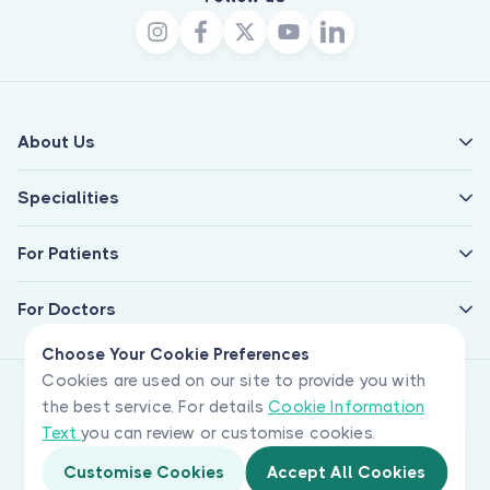
About Us
Specialities
For Patients
For Doctors
Choose Your Cookie Preferences
Cookies are used on our site to provide you with
the best service. For details
Cookie Information
Text
you can review or customise cookies.
Customise Cookies
Accept All Cookies