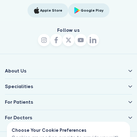
Apple Store
Google Play
Follow us
About Us
Specialities
For Patients
For Doctors
Choose Your Cookie Preferences