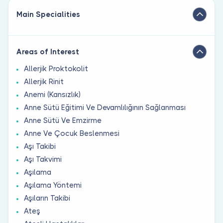
Main Specialities
Areas of Interest
Allerjik Proktokolit
Allerjik Rinit
Anemi (Kansızlık)
Anne Sütü Eğitimi Ve Devamlılığının Sağlanması
Anne Sütü Ve Emzirme
Anne Ve Çocuk Beslenmesi
Aşı Takibi
Aşı Takvimi
Aşılama
Aşılama Yöntemi
Aşıların Takibi
Ateş