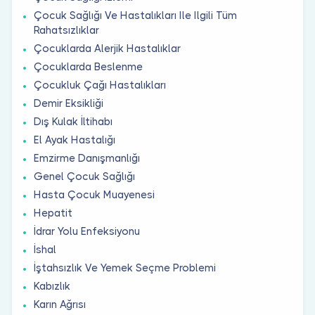
Çocuk Sağlığı Ve Hastalıkları Ile Ilgili Tüm
Rahatsızlıklar
Çocuklarda Alerjik Hastalıklar
Çocuklarda Beslenme
Çocukluk Çağı Hastalıkları
Demir Eksikliği
Dış Kulak İltihabı
El Ayak Hastalığı
Emzirme Danışmanlığı
Genel Çocuk Sağlığı
Hasta Çocuk Muayenesi
Hepatit
İdrar Yolu Enfeksiyonu
İshal
İştahsızlık Ve Yemek Seçme Problemi
Kabızlık
Karın Ağrısı