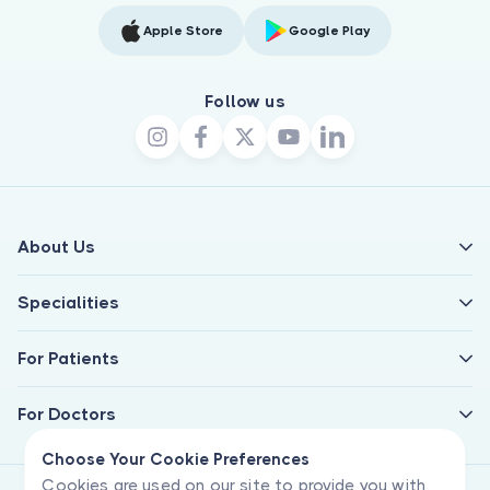
Apple Store
Google Play
Follow us
About Us
Specialities
For Patients
For Doctors
Choose Your Cookie Preferences
Cookies are used on our site to provide you with