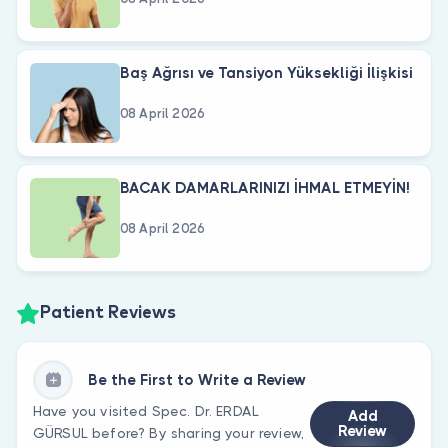
Baş Ağrısı ve Tansiyon Yüksekliği İlişkisi
08 April 2026
BACAK DAMARLARINIZI İHMAL ETMEYİN!
08 April 2026
Patient Reviews
Be the First to Write a Review
Have you visited Spec. Dr. ERDAL
Add
Review
GÜRSUL before? By sharing your review,