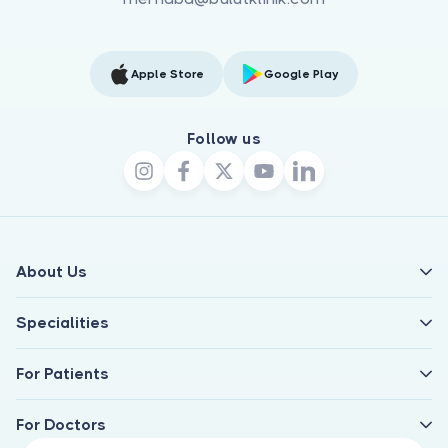
Apple Store
Google Play
Follow us
About Us
Specialities
For Patients
For Doctors