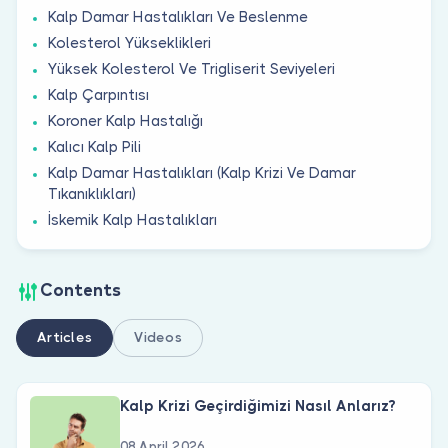
Kalp Damar Hastalıkları Ve Beslenme
Kolesterol Yükseklikleri
Yüksek Kolesterol Ve Trigliserit Seviyeleri
Kalp Çarpıntısı
Koroner Kalp Hastalığı
Kalıcı Kalp Pili
Kalp Damar Hastalıkları (Kalp Krizi Ve Damar
Tıkanıklıkları)
İskemik Kalp Hastalıkları
Contents
Articles
Videos
Kalp Krizi Geçirdiğimizi Nasıl Anlarız?
08 April 2026