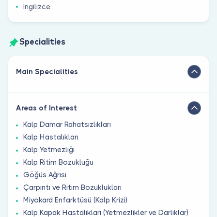
İngilizce
Specialities
Main Specialities
Areas of Interest
Kalp Damar Rahatsızlıkları
Kalp Hastalıkları
Kalp Yetmezliği
Kalp Ritim Bozukluğu
Göğüs Ağrısı
Çarpıntı ve Ritim Bozuklukları
Miyokard Enfarktüsü (Kalp Krizi)
Kalp Kapak Hastalıkları (Yetmezlikler ve Darlıklar)