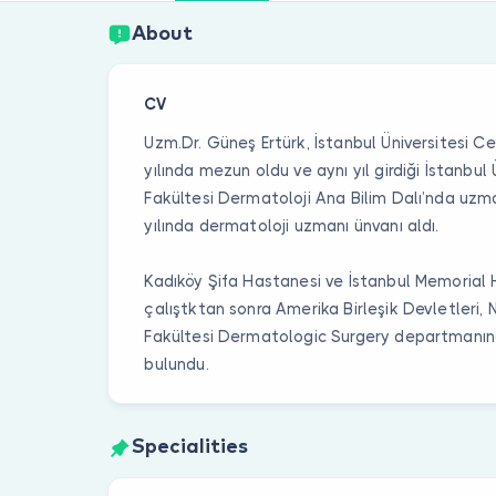
About
CV
Uzm.Dr. Güneş Ertürk, İstanbul Üniversitesi 
yılında mezun oldu ve aynı yıl girdiği İstanbul
Fakültesi Dermatoloji Ana Bilim Dalı’nda uz
yılında dermatoloji uzmanı ünvanı aldı.
Kadıköy Şifa Hastanesi ve İstanbul Memorial
çalıştktan sonra Amerika Birleşik Devletleri,
Fakültesi Dermatologic Surgery departmanın
bulundu.
Specialities