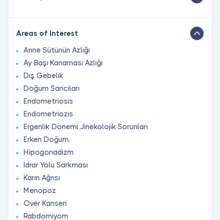
Areas of Interest
Anne Sütünün Azlığı
Ay Başı Kanaması Azlığı
Dış Gebelik
Doğum Sancıları
Endometriosis
Endometriozis
Ergenlik Dönemi Jinekolojik Sorunları
Erken Doğum
Hipogonadizm
İdrar Yolu Sarkması
Karın Ağrısı
Menopoz
Over Kanseri
Rabdomiyom