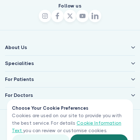
Follow us
About Us
Specialities
For Patients
For Doctors
Choose Your Cookie Preferences
Cookies are used on our site to provide you with
the best service. For details
Cookie Information
Text
you can review or customise cookies.