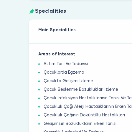
Specialities
Main Specialities
Areas of Interest
Astım Tanı Ve Tedavisi
Çocuklarda Egzema
Çocukta Gelişimi Izleme
Çocuk Beslenme Bozuklukları İzleme
Çocuk İnfeksiyon Hastalıklarının Tanısı Ve Te
Çocukluk Çağı Alerji Hastalıklarının Erken Tanı
Çocukluk Çağının Döküntülü Hastalıkları
Gelişimsel Bozuklukların Erken Tanısı