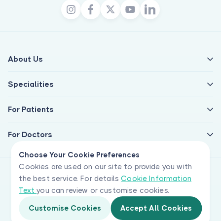
About Us
Specialities
For Patients
For Doctors
Choose Your Cookie Preferences
Cookies are used on our site to provide you with
the best service. For details
Cookie Information
Text
you can review or customise cookies.
Customise Cookies
Accept All Cookies