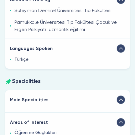
Süleyman Demirel Üniversitesi Tıp Fakültesi
Pamukkale Üniversitesi Tıp Fakültesi Çocuk ve
Ergen Psikiyatri uzmanlık eğitimi
Languages Spoken
Türkçe
Specialities
Main Specialities
Areas of Interest
Öğrenme Güçlükleri