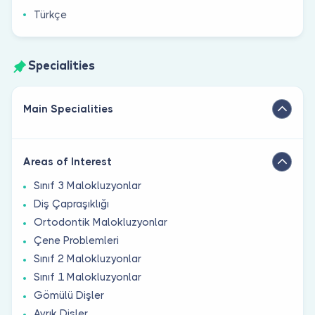
Türkçe
Specialities
Main Specialities
Areas of Interest
Sınıf 3 Malokluzyonlar
Diş Çapraşıklığı
Ortodontik Malokluzyonlar
Çene Problemleri
Sınıf 2 Malokluzyonlar
Sınıf 1 Malokluzyonlar
Gömülü Dişler
Ayrık Dişler