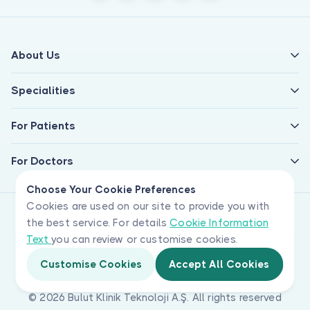
About Us
Specialities
For Patients
For Doctors
Choose Your Cookie Preferences
Cookies are used on our site to provide you with
the best service. For details
Cookie Information
Text
you can review or customise cookies.
Customise Cookies
Accept All Cookies
© 2026 Bulut Klinik Teknoloji A.Ş. All rights reserved