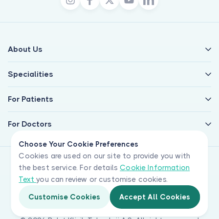
About Us
Specialities
For Patients
For Doctors
Choose Your Cookie Preferences
Cookies are used on our site to provide you with
the best service. For details
Cookie Information
Text
you can review or customise cookies.
Customise Cookies
Accept All Cookies