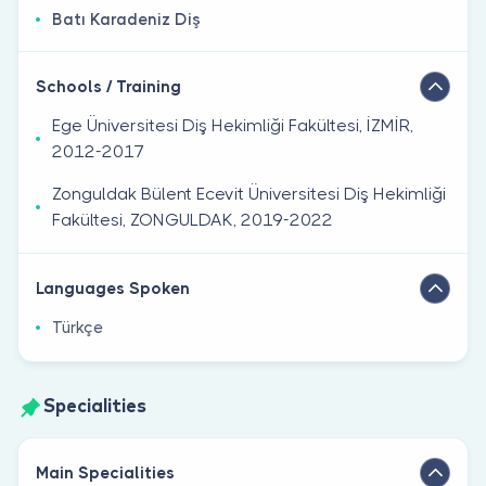
Batı Karadeniz Diş
Schools / Training
Ege Üniversitesi Diş Hekimliği Fakültesi, İZMİR,
2012-2017
Zonguldak Bülent Ecevit Üniversitesi Diş Hekimliği
Fakültesi, ZONGULDAK, 2019-2022
Languages Spoken
Türkçe
Specialities
Main Specialities