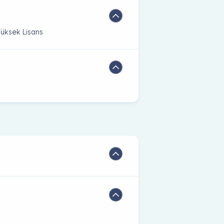
Yüksek Lisans