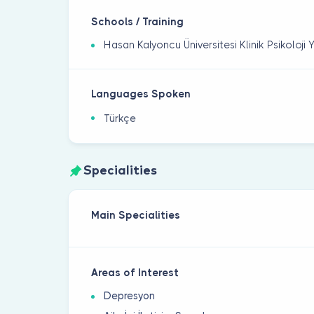
Schools / Training
Hasan Kalyoncu Üniversitesi Klinik Psikoloji 
Languages Spoken
Türkçe
Specialities
Main Specialities
Areas of Interest
Depresyon