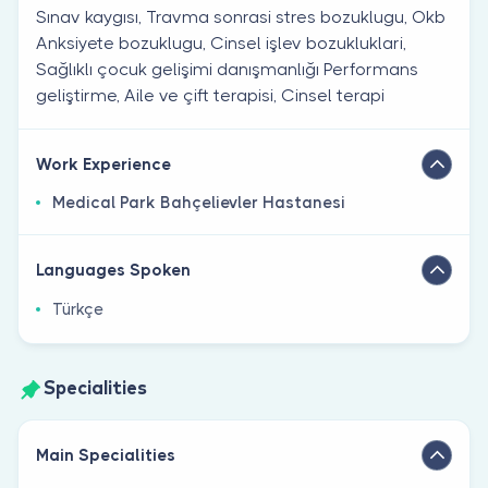
Sınav kaygısı, Travma sonrasi stres bozuklugu, Okb
Anksiyete bozuklugu, Cinsel işlev bozukluklari,
Sağlıklı çocuk gelişimi danışmanlığı Performans
geliştirme, Aile ve çift terapisi, Cinsel terapi
Work Experience
Medical Park Bahçelievler Hastanesi
Languages Spoken
Türkçe
Specialities
Main Specialities