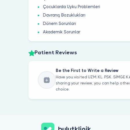
Çocuklarda Uyku Problemleri
Davranış Bozuklukları
Dönem Sorunları
Akademik Sorunlar
Patient Reviews
Be the First to Write a Review
Have you visited UZM. KL. PSK. SİMGE 
sharing your review, you can help oth
choice.