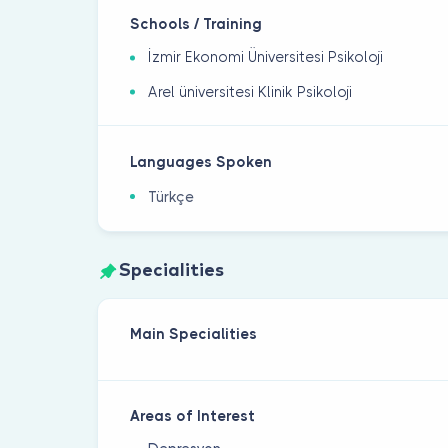
Schools / Training
İzmir Ekonomi Üniversitesi Psikoloji
Arel üniversitesi Klinik Psikoloji
Languages Spoken
Türkçe
Specialities
Main Specialities
Areas of Interest