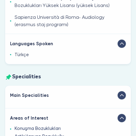
Bozuklukları Yüksek Lisansı (yüksek Lisans)
Sapienza Università di Roma- Audiology
(erasmus staj programı)
Languages Spoken
Türkçe
Specialities
Main Specialities
Areas of Interest
Konuşma Bozuklukları