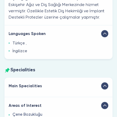
Eskişehir Ağız ve Diş Sağlığı Merkezinde hizmet
vermiştir. Özellikle Estetik Diş Hekimliği ve İmplant
Destekli Protezler üzerine çalışmalar yapmıştır.
Languages Spoken
Türkçe ,
İngilizce
Specialities
Main Specialities
Areas of Interest
Çene Bozukluğu