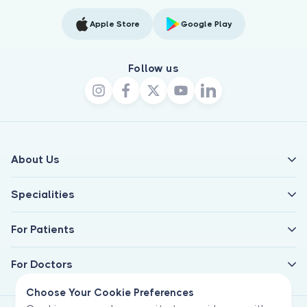
Apple Store
Google Play
Follow us
About Us
Specialities
For Patients
For Doctors
Choose Your Cookie Preferences