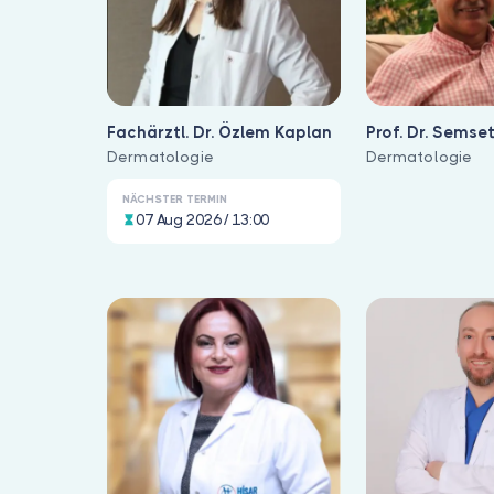
Fachärztl. Dr. Özlem Kaplan
Prof. Dr. Semse
Dermatologie
Dermatologie
NÄCHSTER TERMIN
07 Aug 2026 / 13:00