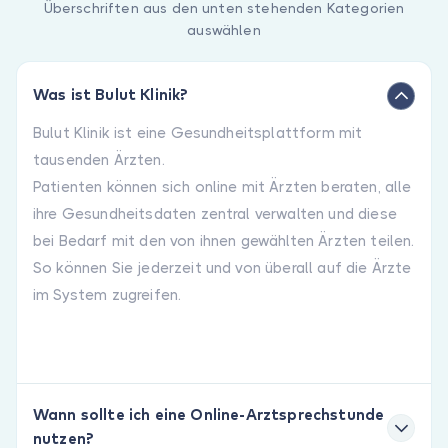
Überschriften aus den unten stehenden Kategorien
auswählen
Was ist Bulut Klinik?
Bulut Klinik ist eine Gesundheitsplattform mit
tausenden Ärzten.
Patienten können sich online mit Ärzten beraten, alle
ihre Gesundheitsdaten zentral verwalten und diese
bei Bedarf mit den von ihnen gewählten Ärzten teilen.
So können Sie jederzeit und von überall auf die Ärzte
im System zugreifen.
Wann sollte ich eine Online-Arztsprechstunde
nutzen?