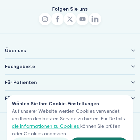
Folgen Sie uns
Über uns
Fachgebiete
Für Patienten
Für Ärzte
Wählen Sie Ihre Cookie-Einstellungen
Auf unserer Website werden Cookies verwendet,
um Ihnen den besten Service zu bieten. Für Details
die Informationen zu Cookies
können Sie prüfen
oder Cookies anpassen.