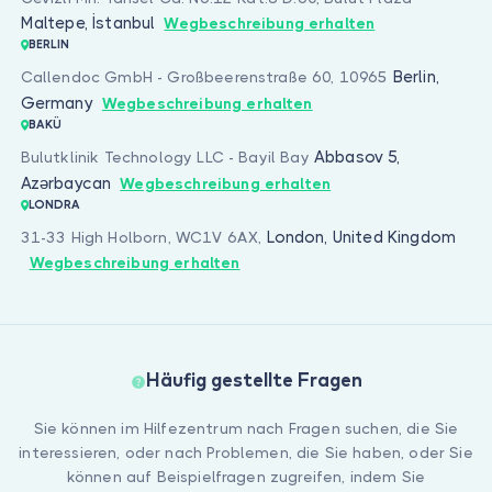
Maltepe, İstanbul
Wegbeschreibung erhalten
BERLIN
Berlin,
Callendoc GmbH - Großbeerenstraße 60, 10965
Germany
Wegbeschreibung erhalten
BAKÜ
Abbasov 5,
Bulutklinik Technology LLC - Bayil Bay
Azərbaycan
Wegbeschreibung erhalten
LONDRA
London, United Kingdom
31-33 High Holborn, WC1V 6AX,
Wegbeschreibung erhalten
Häufig gestellte Fragen
Sie können im Hilfezentrum nach Fragen suchen, die Sie
interessieren, oder nach Problemen, die Sie haben, oder Sie
können auf Beispielfragen zugreifen, indem Sie