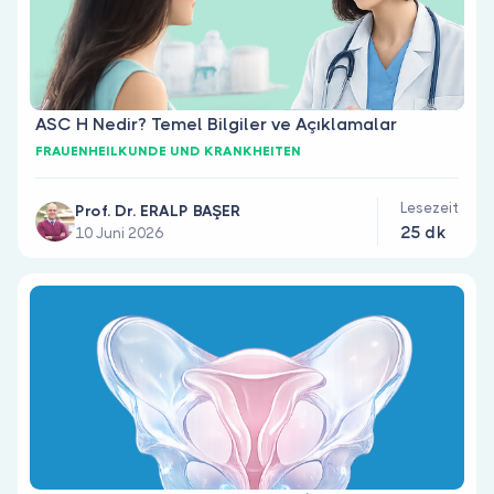
ASC H Nedir? Temel Bilgiler ve Açıklamalar
FRAUENHEILKUNDE UND KRANKHEITEN
Lesezeit
Prof. Dr. ERALP BAŞER
25 dk
10 Juni 2026