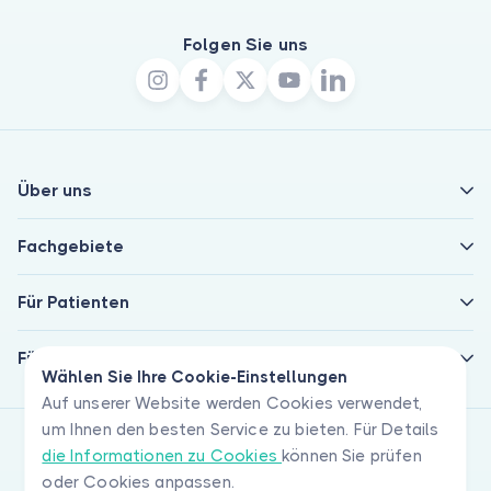
Folgen Sie uns
Über uns
Fachgebiete
Für Patienten
Für Ärzte
Wählen Sie Ihre Cookie-Einstellungen
Auf unserer Website werden Cookies verwendet,
um Ihnen den besten Service zu bieten. Für Details
die Informationen zu Cookies
können Sie prüfen
oder Cookies anpassen.