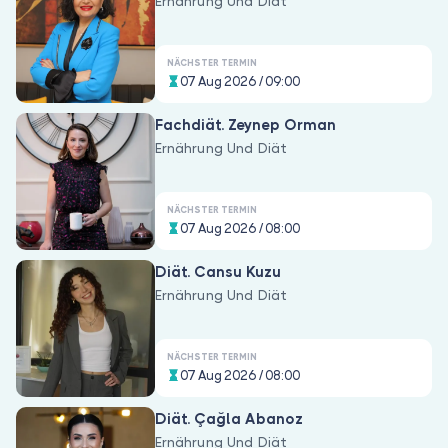
Ernährung Und Diät
NÄCHSTER TERMIN
07 Aug 2026 / 09:00
Fachdiät. Zeynep Orman
Ernährung Und Diät
NÄCHSTER TERMIN
07 Aug 2026 / 08:00
Diät. Cansu Kuzu
Ernährung Und Diät
NÄCHSTER TERMIN
07 Aug 2026 / 08:00
Diät. Çağla Abanoz
Ernährung Und Diät