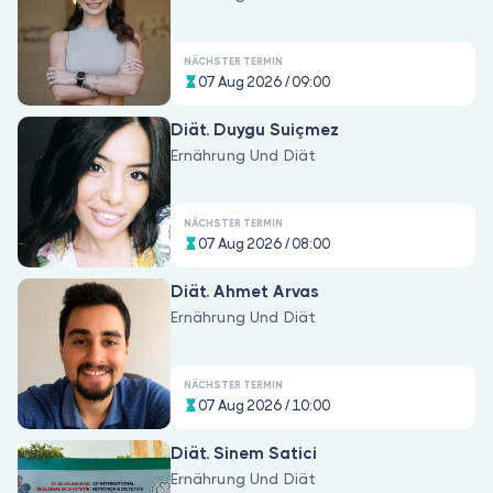
NÄCHSTER TERMIN
07 Aug 2026 / 09:00
Diät. Duygu Suiçmez
Ernährung Und Diät
NÄCHSTER TERMIN
07 Aug 2026 / 08:00
Diät. Ahmet Arvas
Ernährung Und Diät
NÄCHSTER TERMIN
07 Aug 2026 / 10:00
Diät. Sinem Satici
Ernährung Und Diät