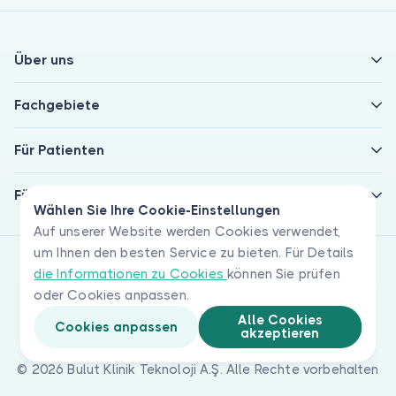
Über uns
Fachgebiete
Für Patienten
Für Ärzte
Wählen Sie Ihre Cookie-Einstellungen
Auf unserer Website werden Cookies verwendet,
um Ihnen den besten Service zu bieten. Für Details
die Informationen zu Cookies
können Sie prüfen
oder Cookies anpassen.
Alle Cookies
Cookies anpassen
akzeptieren
© 2026 Bulut Klinik Teknoloji A.Ş. Alle Rechte vorbehalten