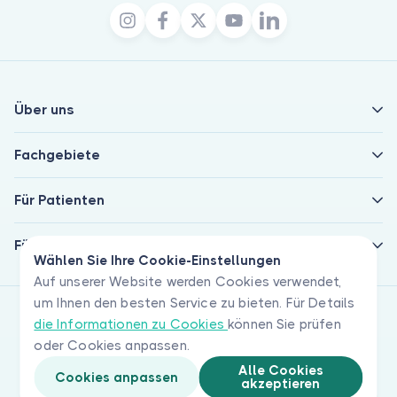
Über uns
Fachgebiete
Für Patienten
Für Ärzte
Wählen Sie Ihre Cookie-Einstellungen
Auf unserer Website werden Cookies verwendet,
um Ihnen den besten Service zu bieten. Für Details
die Informationen zu Cookies
können Sie prüfen
oder Cookies anpassen.
Alle Cookies
Cookies anpassen
akzeptieren